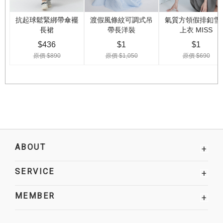
ABOUT
+
SERVICE
+
MEMBER
+