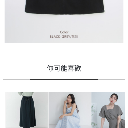
你可能喜歡