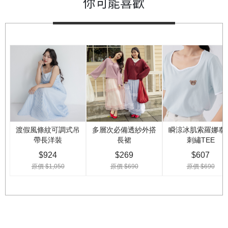
你可能喜歡