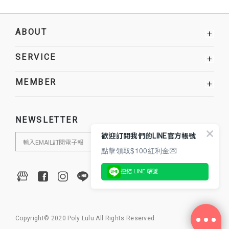
ABOUT
+
SERVICE
+
MEMBER
+
NEWSLETTER
歡迎訂閱我們的LINE官方帳號
點擊領取$100紅利金💌
連結 LINE 帳號
Copyright© 2020 Poly Lulu All Rights Reserved.