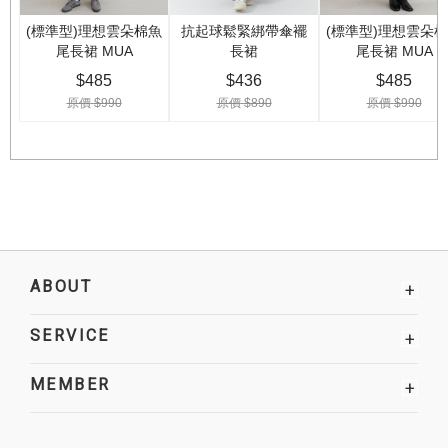
ABOUT
+
SERVICE
+
MEMBER
+