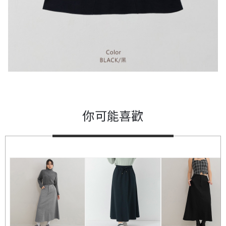
你可能喜歡