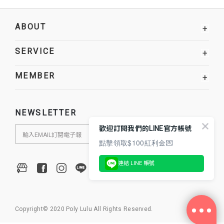
ABOUT
+
SERVICE
+
MEMBER
+
NEWSLETTER
歡迎訂閱我們的LINE官方帳號
點擊領取$100紅利金💌
連結 LINE 帳號
Copyright© 2020 Poly Lulu All Rights Reserved.