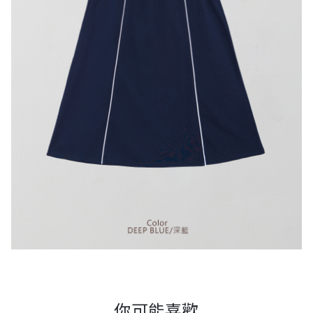
你可能喜歡