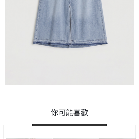
你可能喜歡