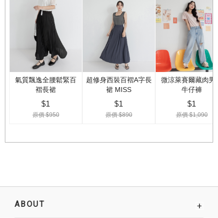
ABOUT
+