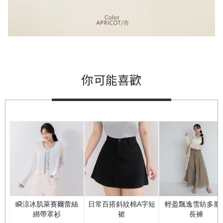
你可能喜歡