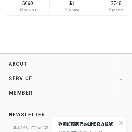
ABOUT
+
SERVICE
+
MEMBER
+
NEWSLETTER
歡迎訂閱我們的LINE官方帳號