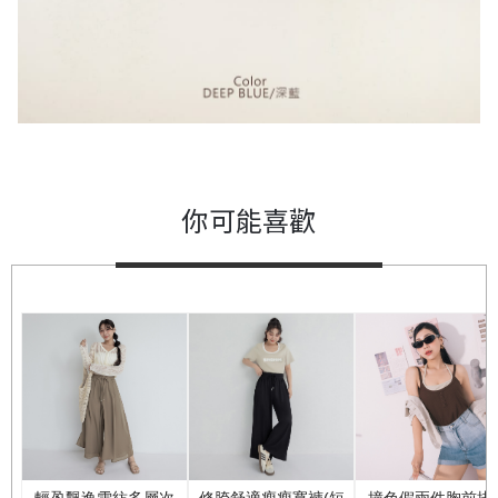
你可能喜歡