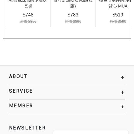
ABOUT
+
SERVICE
+
MEMBER
+
NEWSLETTER