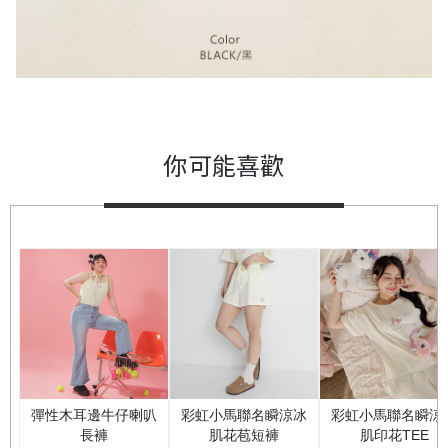
你可能喜歡