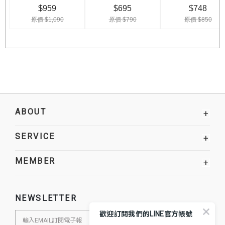
ABOUT
+
SERVICE
+
MEMBER
+
NEWSLETTER
歡迎訂閱我們的LINE官方帳號