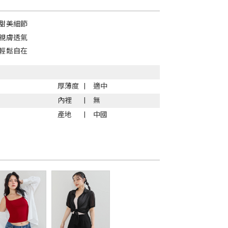
甜美細節
親膚透氣
輕鬆自在
厚薄度
適中
內裡
無
產地
中國