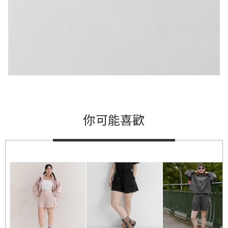
你可能喜歡