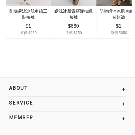
ABOUT
+
SERVICE
+
MEMBER
+