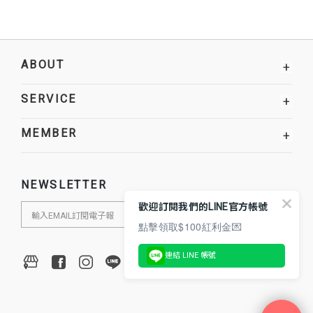
ABOUT
+
SERVICE
+
MEMBER
+
NEWSLETTER
歡迎訂閱我們的LINE官方帳號
點擊領取$100紅利金💌
連結 LINE 帳號