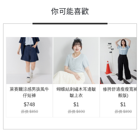
你可能喜歡