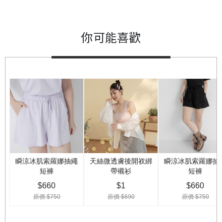
你可能喜歡