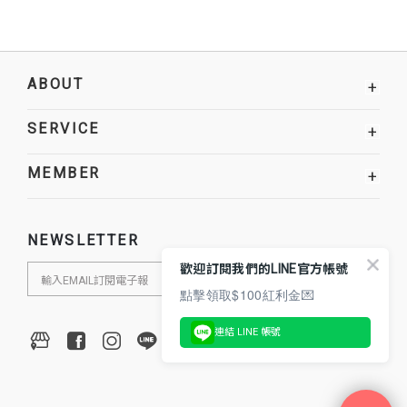
ABOUT
+
SERVICE
+
MEMBER
+
NEWSLETTER
歡迎訂閱我們的LINE官方帳號
點擊領取$100紅利金💌
連結 LINE 帳號