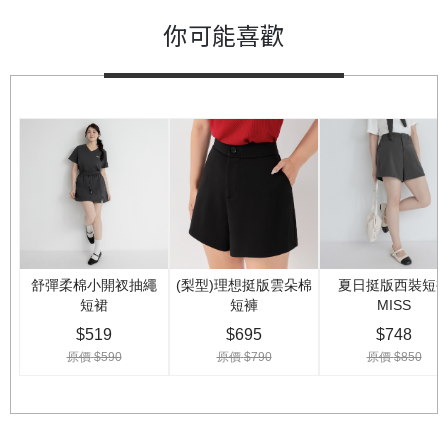
你可能喜歡