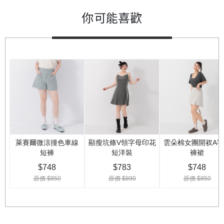
你可能喜歡