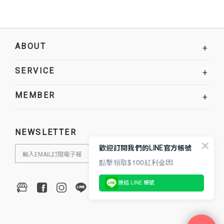
ABOUT
+
SERVICE
+
MEMBER
+
NEWSLETTER
歡迎訂閱我們的LINE官方帳號
點擊領取$100紅利金💌
連結 LINE 帳號