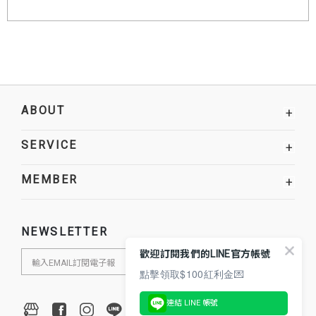
ABOUT
+
SERVICE
+
MEMBER
+
NEWSLETTER
歡迎訂閱我們的LINE官方帳號
點擊領取$100紅利金💌
連結 LINE 帳號