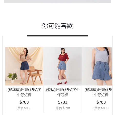
你可能喜歡