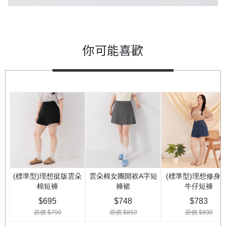
你可能喜歡