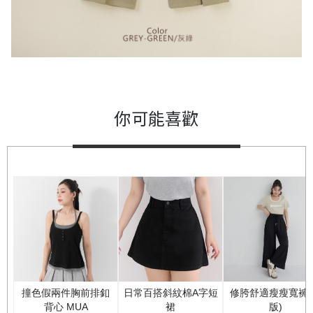
你可能喜歡