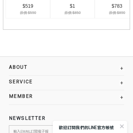
ABOUT
+
SERVICE
+
MEMBER
+
NEWSLETTER
歡迎訂閱我們的LINE官方帳號