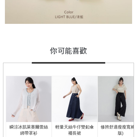
你可能喜歡