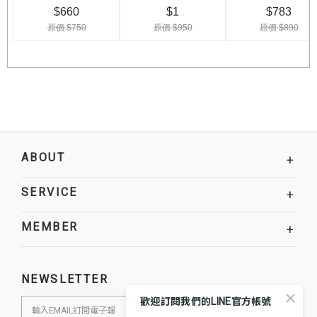
ABOUT
+
SERVICE
+
MEMBER
+
NEWSLETTER
歡迎訂閱我們的LINE官方帳號