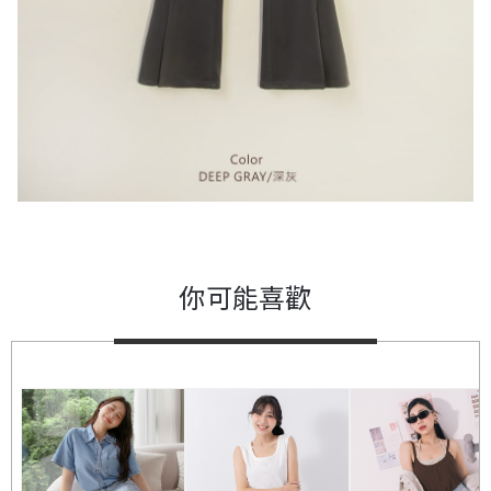
你可能喜歡