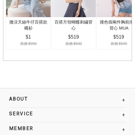
ABOUT
+
SERVICE
+
MEMBER
+