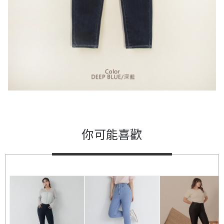
你可能喜歡