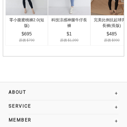
ABOUT
+
SERVICE
+
MEMBER
+