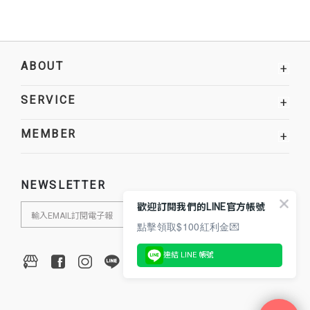
ABOUT
+
SERVICE
+
MEMBER
+
NEWSLETTER
歡迎訂閱我們的LINE官方帳號
點擊領取$100紅利金💌
連結 LINE 帳號