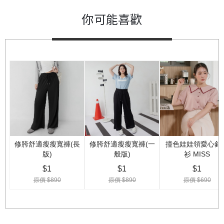
你可能喜歡