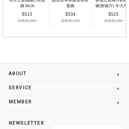
ABOUT
+
SERVICE
+
MEMBER
+
NEWSLETTER