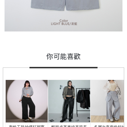
你可能喜歡