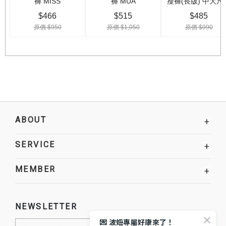
ABOUT
+
SERVICE
+
MEMBER
+
NEWSLETTER
💌 波妞專屬好康來了！