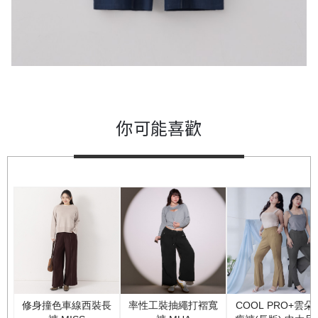
你可能喜歡