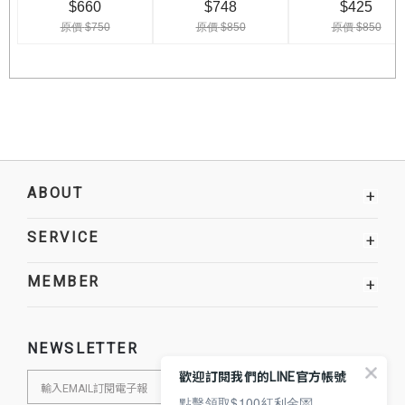
ABOUT
+
SERVICE
+
MEMBER
+
NEWSLETTER
歡迎訂閱我們的LINE官方帳號
點擊領取$100紅利金💌