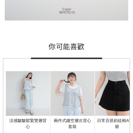
你可能喜歡