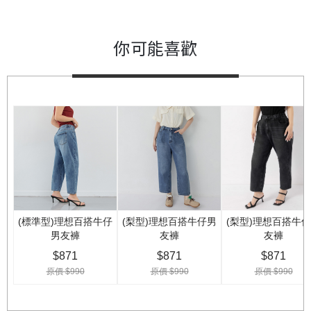
你可能喜歡