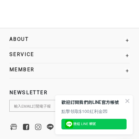
ABOUT
+
SERVICE
+
MEMBER
+
NEWSLETTER
歡迎訂閱我們的LINE官方帳號
點擊領取$100紅利金💌
連結 LINE 帳號