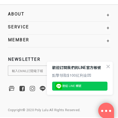
ABOUT
+
SERVICE
+
MEMBER
+
NEWSLETTER
歡迎訂閱我們的LINE官方帳號
點擊領取$100紅利金💌
連結 LINE 帳號
Copyright© 2020 Poly Lulu All Rights Reserved.