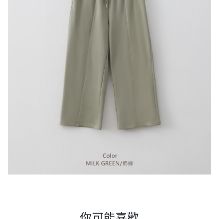
你可能喜歡