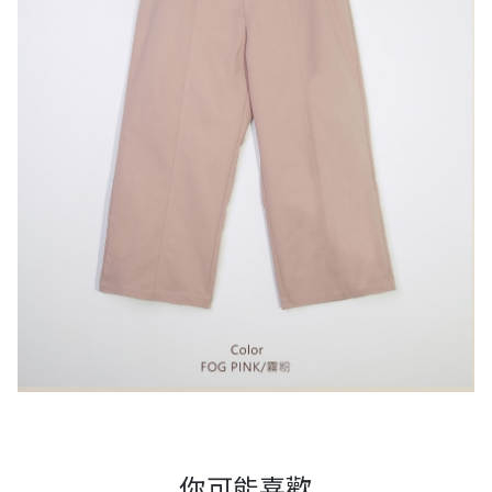
你可能喜歡