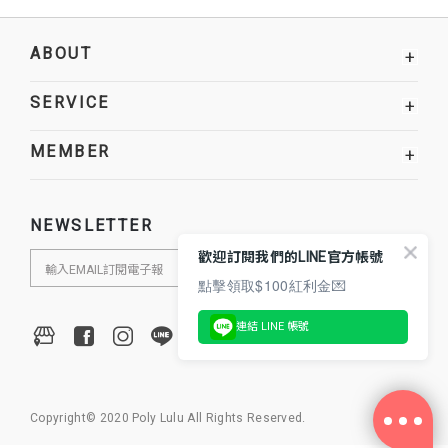
ABOUT
+
SERVICE
+
MEMBER
+
NEWSLETTER
歡迎訂閱我們的LINE官方帳號
點擊領取$100紅利金💌
連結 LINE 帳號
Copyright© 2020 Poly Lulu All Rights Reserved.