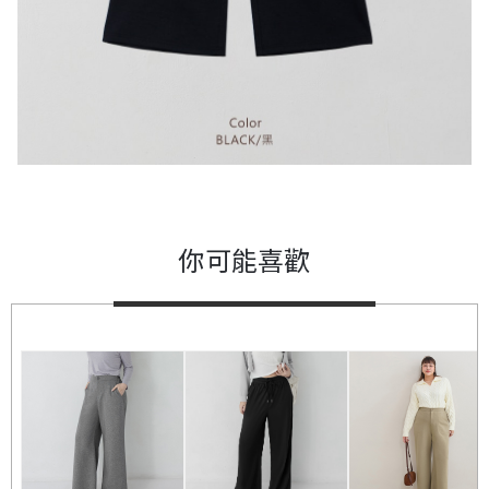
你可能喜歡