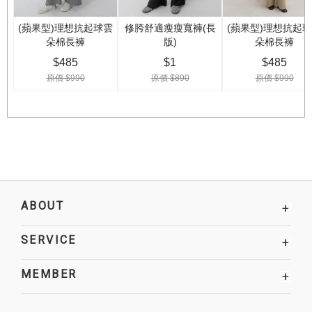
ABOUT
+
SERVICE
+
MEMBER
+