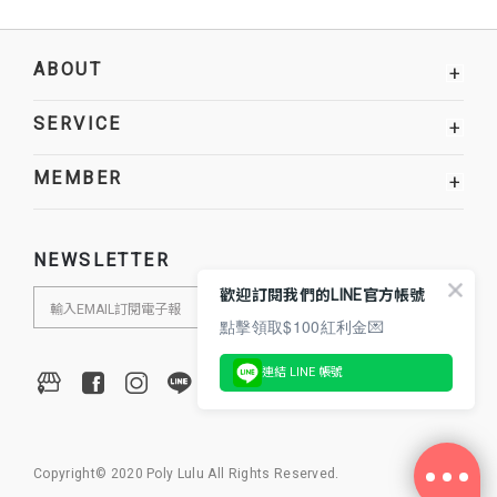
ABOUT
+
SERVICE
+
MEMBER
+
NEWSLETTER
歡迎訂閱我們的LINE官方帳號
點擊領取$100紅利金💌
連結 LINE 帳號
Copyright© 2020 Poly Lulu All Rights Reserved.