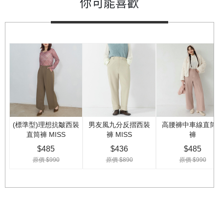
你可能喜歡