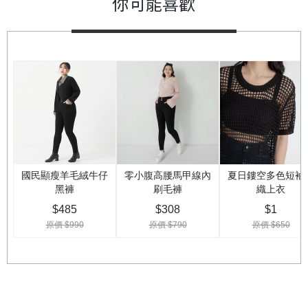
你可能喜歡