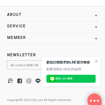
ABOUT
+
SERVICE
+
MEMBER
+
NEWSLETTER
歡迎訂閱我們的LINE官方帳號
點擊領取$100紅利金💌
連結 LINE 帳號
Copyright© 2020 Poly Lulu All Rights Reserved.