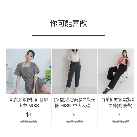
你可能喜歡