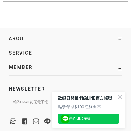
ABOUT
+
SERVICE
+
MEMBER
+
NEWSLETTER
歡迎訂閱我們的LINE官方帳號
點擊領取$100紅利金💌
連結 LINE 帳號