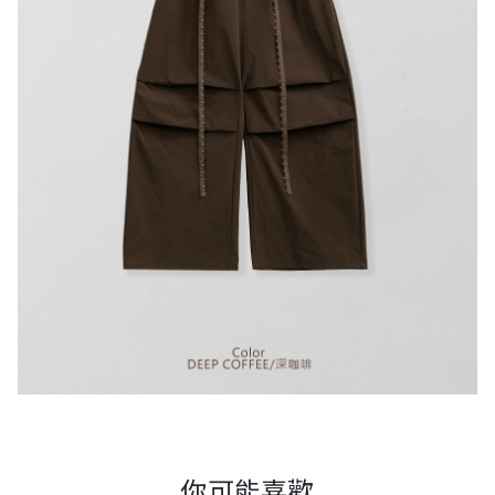
你可能喜歡