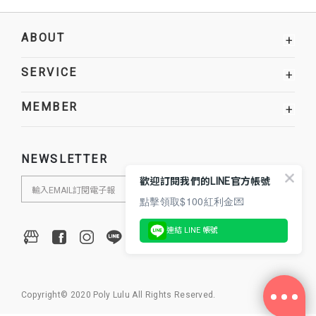
ABOUT
+
SERVICE
+
MEMBER
+
NEWSLETTER
歡迎訂閱我們的LINE官方帳號
點擊領取$100紅利金💌
連結 LINE 帳號
Copyright© 2020 Poly Lulu All Rights Reserved.