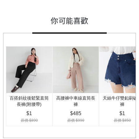
你可能喜歡