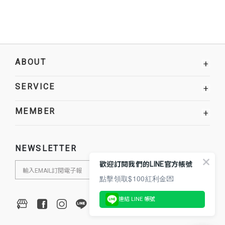
ABOUT
+
SERVICE
+
MEMBER
+
NEWSLETTER
歡迎訂閱我們的LINE官方帳號
點擊領取$100紅利金💌
連結 LINE 帳號