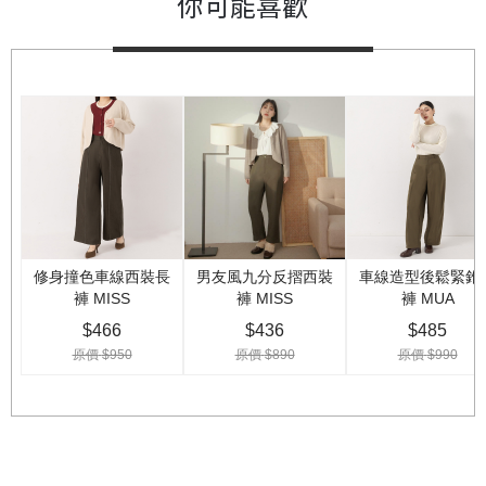
你可能喜歡