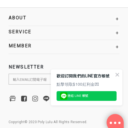
ABOUT
+
SERVICE
+
MEMBER
+
NEWSLETTER
歡迎訂閱我們的LINE官方帳號
點擊領取$100紅利金💌
連結 LINE 帳號
Copyright© 2020 Poly Lulu All Rights Reserved.