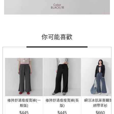
你可能喜歡