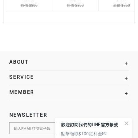
ABOUT
+
SERVICE
+
MEMBER
+
NEWSLETTER
歡迎訂閱我們的LINE官方帳號
點擊領取$100紅利金💌