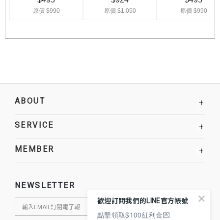
ABOUT
+
SERVICE
+
MEMBER
+
NEWSLETTER
歡迎訂閱我們的LINE官方帳號
點擊領取$100紅利金💌