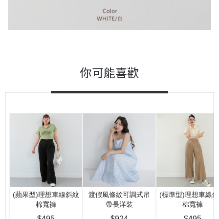
你可能喜歡