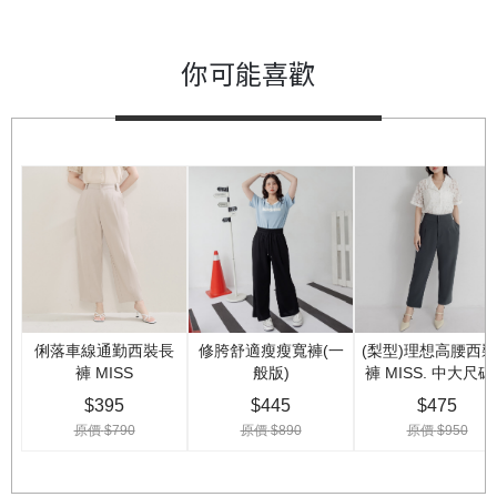
你可能喜歡