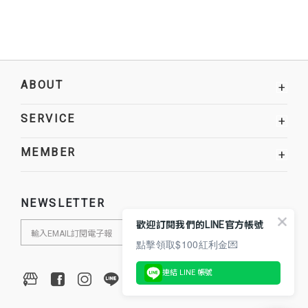
ABOUT
+
SERVICE
+
MEMBER
+
NEWSLETTER
歡迎訂閱我們的LINE官方帳號
點擊領取$100紅利金💌
連結 LINE 帳號