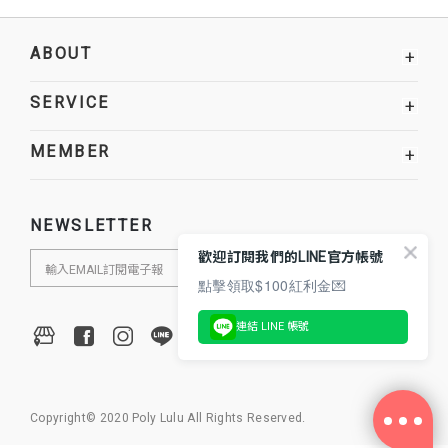
ABOUT
+
SERVICE
+
MEMBER
+
NEWSLETTER
歡迎訂閱我們的LINE官方帳號
點擊領取$100紅利金💌
連結 LINE 帳號
Copyright© 2020 Poly Lulu All Rights Reserved.