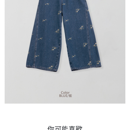
你可能喜歡