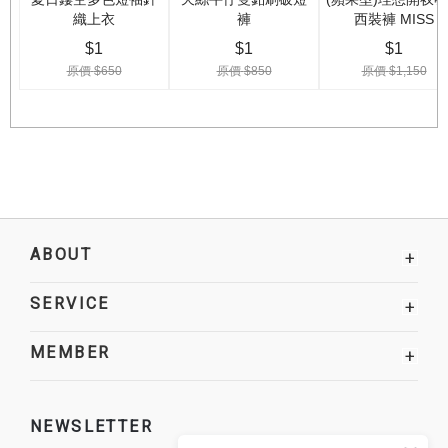
ABOUT
+
SERVICE
+
MEMBER
+
NEWSLETTER