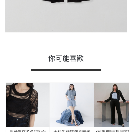
你可能喜歡