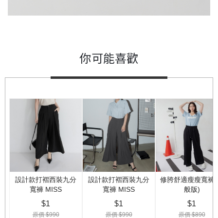
你可能喜歡