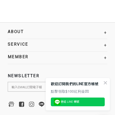
ABOUT
+
SERVICE
+
MEMBER
+
NEWSLETTER
歡迎訂閱我們的LINE官方帳號
點擊領取$100紅利金💌
連結 LINE 帳號