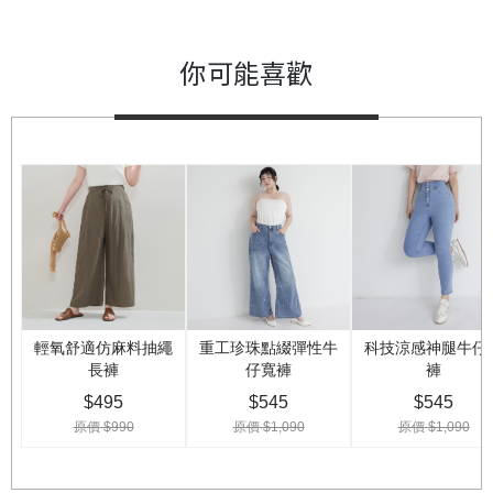
你可能喜歡