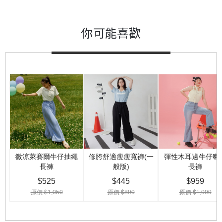
你可能喜歡