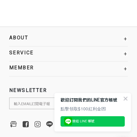
ABOUT
+
SERVICE
+
MEMBER
+
NEWSLETTER
歡迎訂閱我們的LINE官方帳號
點擊領取$100紅利金💌
連結 LINE 帳號