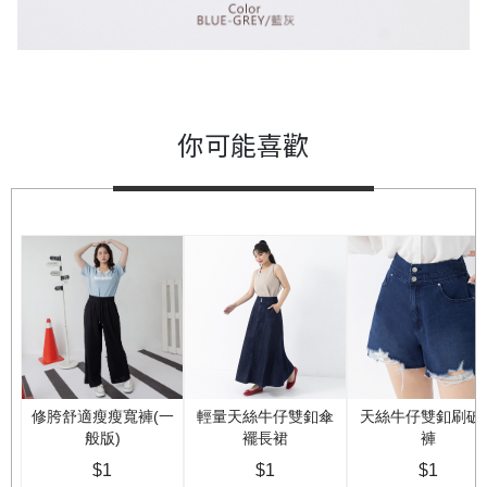
你可能喜歡