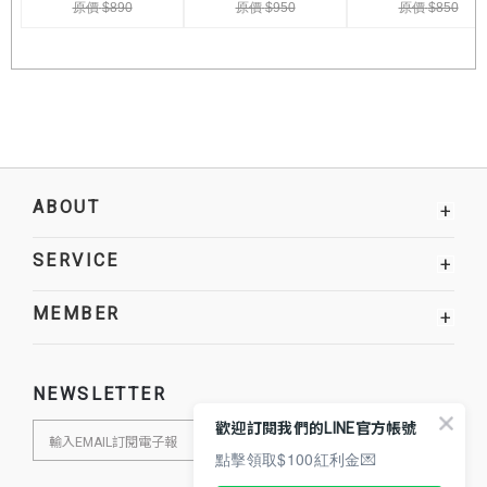
ABOUT
+
SERVICE
+
MEMBER
+
NEWSLETTER
歡迎訂閱我們的LINE官方帳號
點擊領取$100紅利金💌