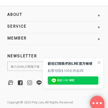
ABOUT
+
SERVICE
+
MEMBER
+
NEWSLETTER
歡迎訂閱我們的LINE官方帳號
點擊領取$100紅利金💌
連結 LINE 帳號
Copyright© 2020 Poly Lulu All Rights Reserved.