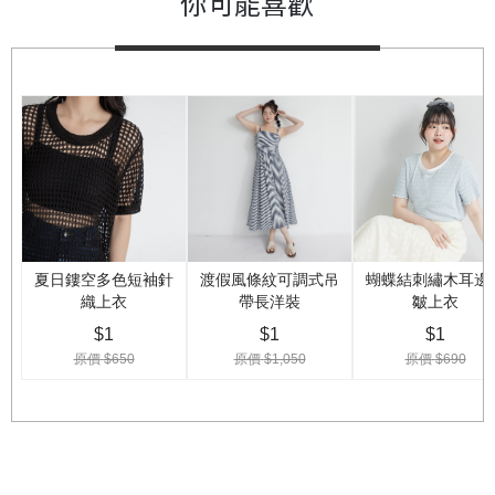
你可能喜歡