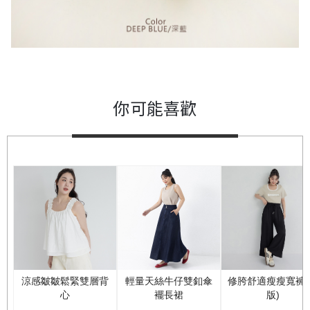
你可能喜歡