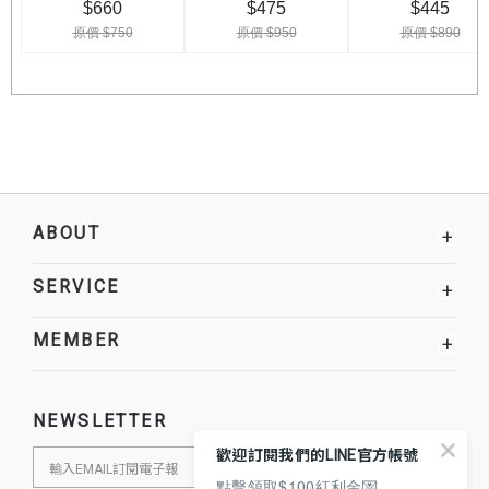
ABOUT
+
SERVICE
+
MEMBER
+
NEWSLETTER
歡迎訂閱我們的LINE官方帳號
點擊領取$100紅利金💌