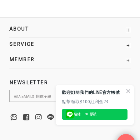
ABOUT
+
SERVICE
+
MEMBER
+
NEWSLETTER
歡迎訂閱我們的LINE官方帳號
點擊領取$100紅利金💌
連結 LINE 帳號