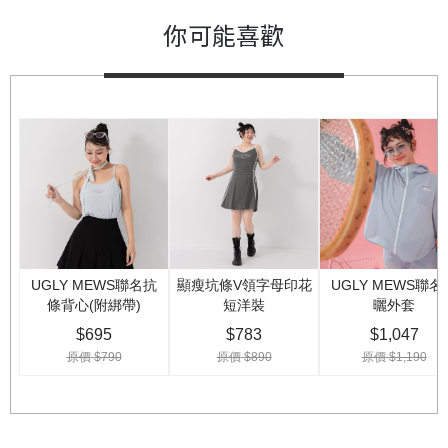
你可能喜歡