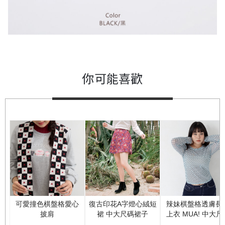
你可能喜歡