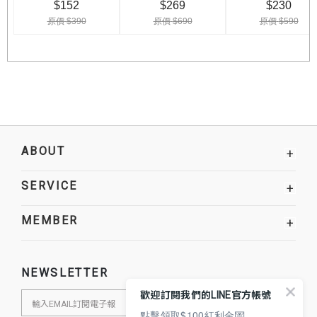
ABOUT
+
SERVICE
+
MEMBER
+
NEWSLETTER
歡迎訂閱我們的LINE官方帳號
點擊領取$100紅利金💌