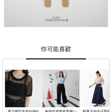
你可能喜歡