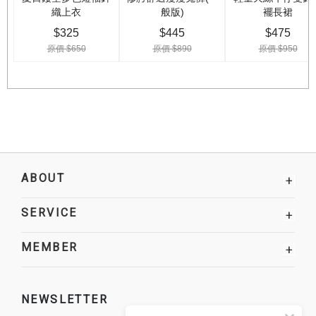
ABOUT
+
SERVICE
+
MEMBER
+
NEWSLETTER