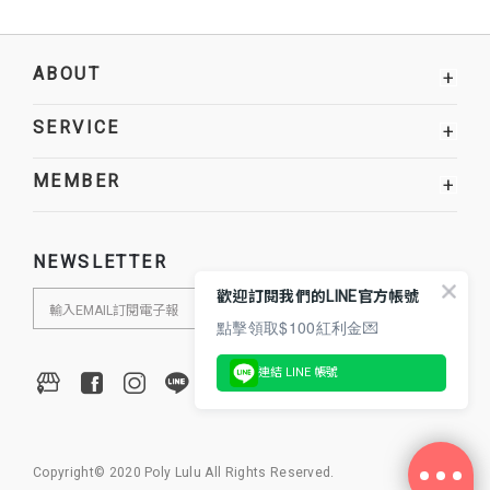
ABOUT
+
SERVICE
+
MEMBER
+
NEWSLETTER
歡迎訂閱我們的LINE官方帳號
點擊領取$100紅利金💌
連結 LINE 帳號
Copyright© 2020 Poly Lulu All Rights Reserved.