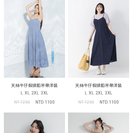
天絲牛仔假排釦吊帶洋裝
天絲牛仔假排釦吊帶洋裝
L
XL
2XL
3XL
L
XL
2XL
3XL
NT.1250
NTD.1100
NT.1250
NTD.1100