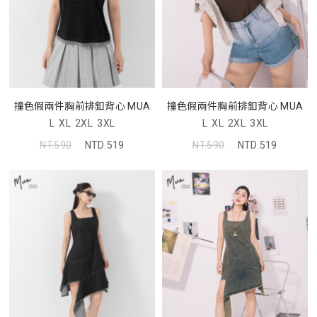
撞色假兩件胸前排釦背心 MUA
撞色假兩件胸前排釦背心 MUA
L
XL
2XL
3XL
L
XL
2XL
3XL
NT.590
NTD.519
NT.590
NTD.519