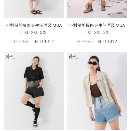
不對稱剪接修身牛仔洋裝 MUA
不對稱剪接修身牛仔洋裝 MUA
L
XL
2XL
3XL
L
XL
2XL
3XL
NT.1150
NTD.1012
NT.1150
NTD.1012