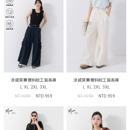
涼感萊賽爾斜紋工裝長褲
涼感萊賽爾斜紋工裝長褲
L
XL
2XL
3XL
L
XL
2XL
3XL
NT.1090
NTD.959
NT.1090
NTD.959