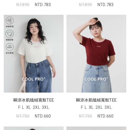
NT.890
NTD.783
NT.890
NTD.783
瞬涼冰肌植絨寬鬆TEE
瞬涼冰肌植絨寬鬆TEE
F
L
XL
2XL
3XL
F
L
XL
2XL
3XL
NT.750
NTD.660
NT.750
NTD.660