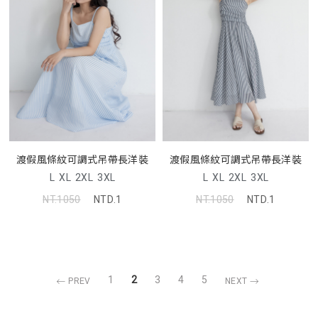
渡假風條紋可調式吊帶長洋裝
渡假風條紋可調式吊帶長洋裝
L
XL
2XL
3XL
L
XL
2XL
3XL
NT.1050
NTD.1
NT.1050
NTD.1
1
2
3
4
5
PREV
NEXT