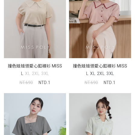
撞色娃娃領愛心釦襯衫 MISS
撞色娃娃領愛心釦襯衫 MISS
L
XL
2XL
3XL
L
XL
2XL
3XL
NT.690
NTD.1
NT.690
NTD.1