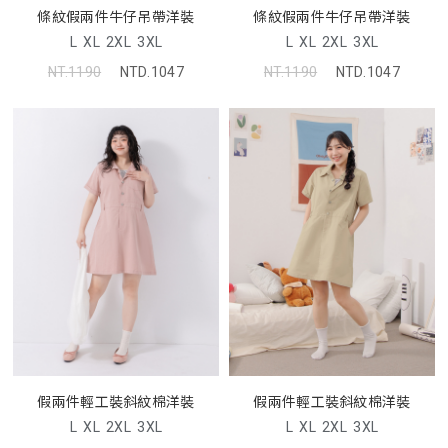
條紋假兩件牛仔吊帶洋裝
條紋假兩件牛仔吊帶洋裝
L
XL
2XL
3XL
L
XL
2XL
3XL
NT.1190
NTD.1047
NT.1190
NTD.1047
假兩件輕工裝斜紋棉洋裝
假兩件輕工裝斜紋棉洋裝
L
XL
2XL
3XL
L
XL
2XL
3XL