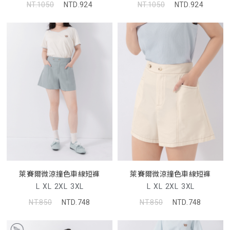
NT.1050
NTD.924
NT.1050
NTD.924
萊賽爾微涼撞色車線短褲
萊賽爾微涼撞色車線短褲
L
XL
2XL
3XL
L
XL
2XL
3XL
NT.850
NTD.748
NT.850
NTD.748