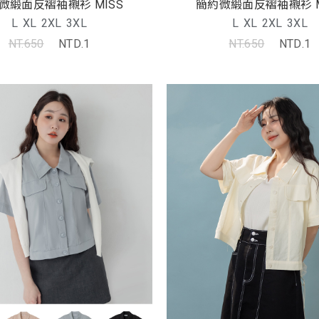
微緞面反褶袖襯衫 MISS
簡約微緞面反褶袖襯衫 M
L
XL
2XL
3XL
L
XL
2XL
3XL
NT.650
NTD.1
NT.650
NTD.1