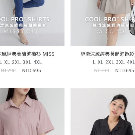
感經典莫蘭迪襯衫 MISS
絲滑涼感經典莫蘭迪襯衫 
L
XL
2XL
3XL
4XL
L
XL
2XL
3XL
4X
NT.790
NTD.695
NT.790
NTD.695