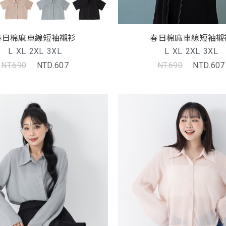
春日棉麻車線短袖襯衫
春日棉麻車線短袖襯
L
XL
2XL
3XL
L
XL
2XL
3XL
NT.690
NTD.607
NT.690
NTD.607